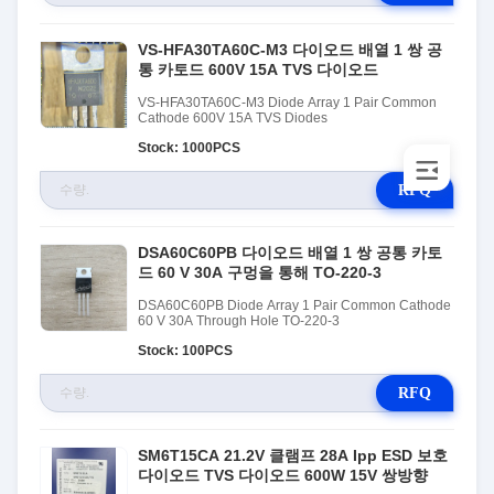
VS-HFA30TA60C-M3 다이오드 배열 1 쌍 공
통 카토드 600V 15A TVS 다이오드
VS-HFA30TA60C-M3 Diode Array 1 Pair Common
Cathode 600V 15A TVS Diodes
Stock: 1000PCS
RFQ
DSA60C60PB 다이오드 배열 1 쌍 공통 카토
드 60 V 30A 구멍을 통해 TO-220-3
DSA60C60PB Diode Array 1 Pair Common Cathode
60 V 30A Through Hole TO-220-3
Stock: 100PCS
RFQ
SM6T15CA 21.2V 클램프 28A Ipp ESD 보호
다이오드 TVS 다이오드 600W 15V 쌍방향