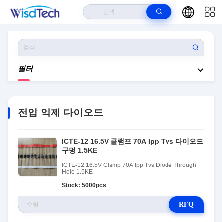
집
>
상품
>
전압 억제 다이오드
필터
전압 억제 다이오드
ICTE-12 16.5V 클램프 70A Ipp Tvs 다이오드
구멍 1.5KE
ICTE-12 16.5V Clamp 70A Ipp Tvs Diode Through
Hole 1.5KE
Stock: 5000pcs
RFQ